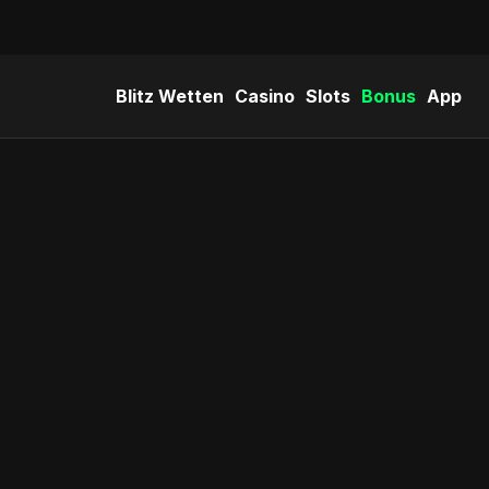
Blitz Wetten
Casino
Slots
Bonus
App