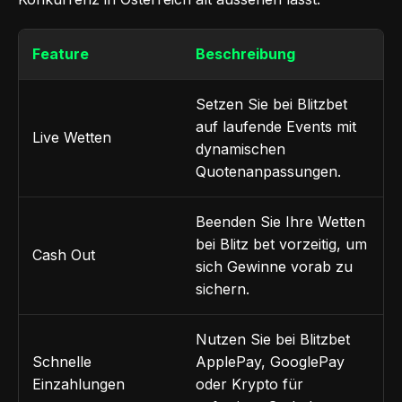
Feature
Beschreibung
Setzen Sie bei Blitzbet
auf laufende Events mit
Live Wetten
dynamischen
Quotenanpassungen.
Beenden Sie Ihre Wetten
bei Blitz bet vorzeitig, um
Cash Out
sich Gewinne vorab zu
sichern.
Nutzen Sie bei Blitzbet
Schnelle
ApplePay, GooglePay
Einzahlungen
oder Krypto für