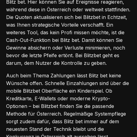
Blitz bet. Hier können Sie auf Ereignisse reagieren,
während diese in Österreich oder weltweit stattfinden.
Die Quoten aktualisieren sich bei Blitzbet in Echtzeit,
was Ihnen strategische Vorteile verschafft. Ein
weiteres Tool, das kein Profi missen möchte, ist die
Cash-Out-Funktion bei Blitz bet. Damit können Sie
Gewinne absichern oder Verluste minimieren, noch
bevor die letzte Pfeife ertönt. Bei Blitzbet geht es
darum, dem Nutzer die Kontrolle zu geben.
Auch beim Thema Zahlungen lässt Blitz bet keine
Wünsche offen. Schnelle Einzahlungen sind über die
mobile Blitzbet Oberfläche ein Kinderspiel. Ob
Kreditkarte, E-Wallets oder moderne Krypto-
Optionen – bei Blitzbet finden Sie die passende
Methode für Österreich. Regelmäßige Systempflege
sorgt zudem dafür, dass Blitz bet immer auf dem
neuesten Stand der Technik bleibt und die
Konkurrenz in Österreich alt aussehen lässt.